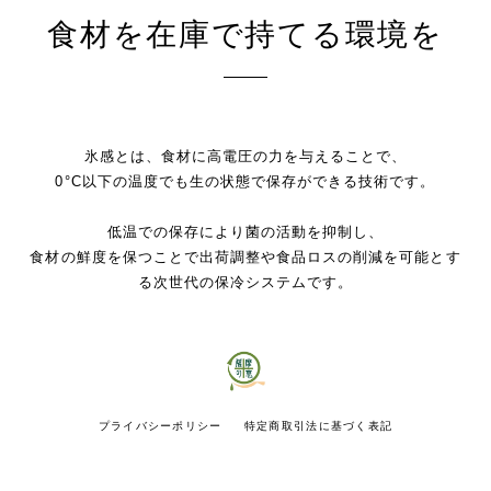
食材を在庫で持てる環境を
氷感とは、食材に高電圧の力を与えることで、
0°C以下の温度でも生の状態で保存ができる技術です。
低温での保存により菌の活動を抑制し、
食材の鮮度を保つことで出荷調整や食品ロスの削減を可能とす
る次世代の保冷システムです。
プライバシーポリシー
特定商取引法に基づく表記