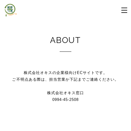
ABOUT
株式会社オキスの企業様向けECサイトです。
ご不明点ある際は、担当営業か下記までご連絡ください。
株式会社オキス窓口
0994-45-2508