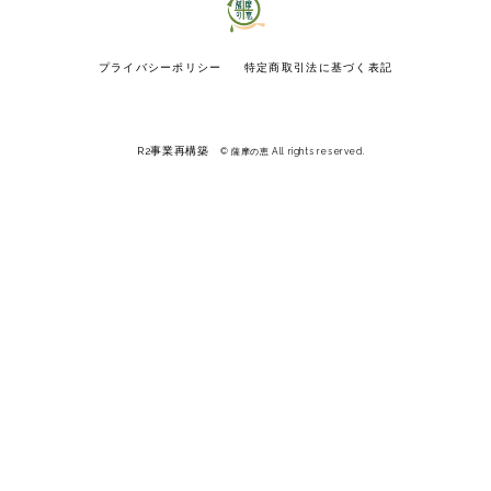
プライバシーポリシー
特定商取引法に基づく表記
R2事業再構築
© 薩摩の恵 All rights reserved.