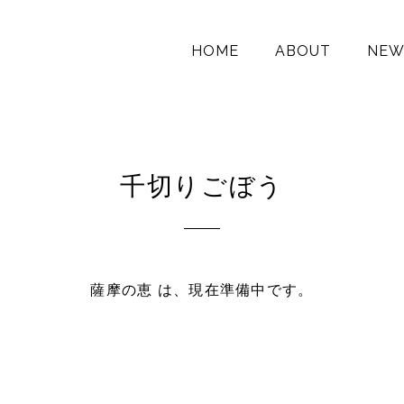
HOME
ABOUT
NEW
千切りごぼう
薩摩の恵 は、現在準備中です。