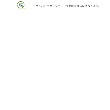
プライバシーポリシー
特定商取引法に基づく表記