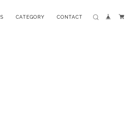
S
CATEGORY
CONTACT