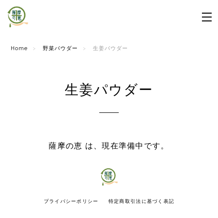
Home
野菜パウダー
生姜パウダー
生姜パウダー
薩摩の恵 は、現在準備中です。
プライバシーポリシー
特定商取引法に基づく表記