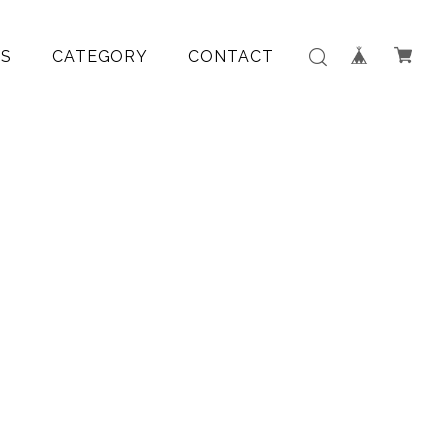
S
CATEGORY
CONTACT