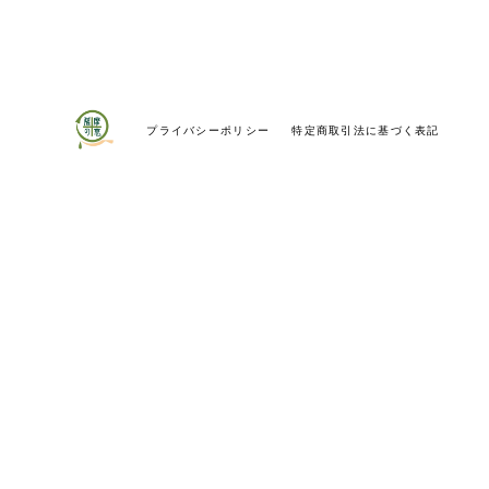
プライバシーポリシー
特定商取引法に基づく表記