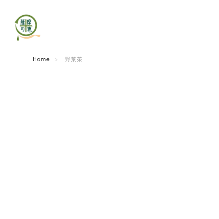
Home
野菜茶